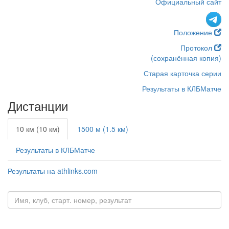
Официальный сайт
Положение
Протокол
(сохранённая копия)
Старая карточка серии
Результаты в КЛБМатче
Дистанции
10 км (10 км)
1500 м (1.5 км)
Результаты в КЛБМатче
Результаты на athlinks.com