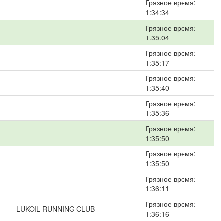
Грязное время:
а
1:34:34
Грязное время:
1:35:04
Грязное время:
1:35:17
Грязное время:
1:35:40
Грязное время:
1:35:36
Грязное время:
а
1:35:50
Грязное время:
1:35:50
Грязное время:
1:36:11
Грязное время:
LUKOIL RUNNING CLUB
1:36:16