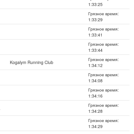
1:33:25
Грязное время:
1:33:29
Грязное время:
1:33:41
Грязное время:
1:33:44
Грязное время:
Kogalym Running Club
1:34:12
Грязное время:
1:34:08
Грязное время:
1:34:16
Грязное время:
а
1:34:28
Грязное время:
1:34:29