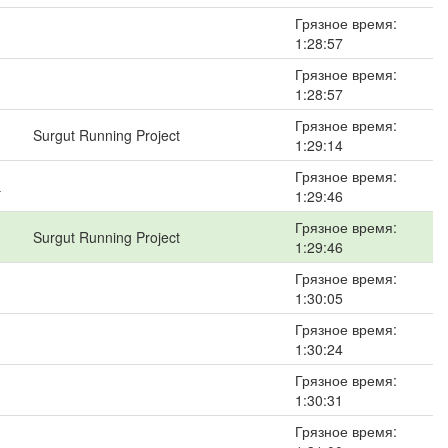
Грязное время:
1:28:57
Грязное время:
1:28:57
Грязное время:
Surgut Running Project
1:29:14
Грязное время:
а
1:29:46
Грязное время:
Surgut Running Project
1:29:46
Грязное время:
1:30:05
Грязное время:
1:30:24
Грязное время:
1:30:31
Грязное время: