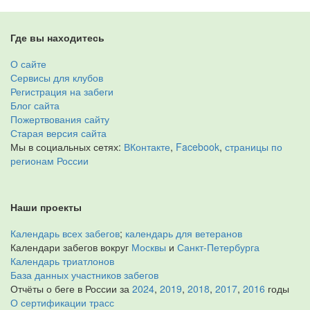
Где вы находитесь
О сайте
Сервисы для клубов
Регистрация на забеги
Блог сайта
Пожертвования сайту
Старая версия сайта
Мы в социальных сетях:
ВКонтакте
,
Facebook
,
страницы по
регионам России
Наши проекты
Календарь всех забегов
;
календарь для ветеранов
Календари забегов вокруг
Москвы
и
Санкт-Петербурга
Календарь триатлонов
База данных участников забегов
Отчёты о беге в России за
2024
,
2019
,
2018
,
2017
,
2016
годы
О сертификации трасс