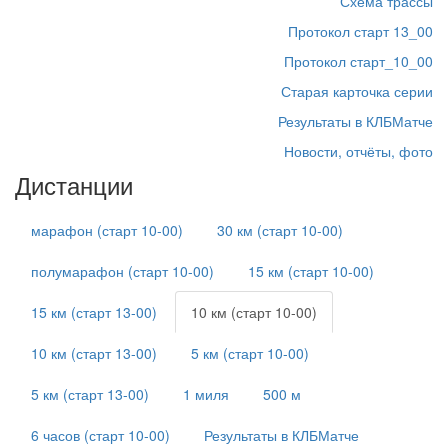
Схема трассы
Протокол старт 13_00
Протокол старт_10_00
Старая карточка серии
Результаты в КЛБМатче
Новости, отчёты, фото
Дистанции
марафон (старт 10-00)
30 км (старт 10-00)
полумарафон (старт 10-00)
15 км (старт 10-00)
15 км (старт 13-00)
10 км (старт 10-00)
10 км (старт 13-00)
5 км (старт 10-00)
5 км (старт 13-00)
1 миля
500 м
6 часов (старт 10-00)
Результаты в КЛБМатче