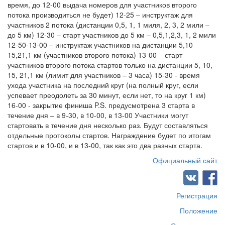
время, до 12-00 выдача номеров для участников второго
потока производиться не будет) 12-25 – инструктаж для
участников 2 потока (дистанции 0,5, 1, 1 миля, 2, 3, 2 мили –
до 5 км) 12-30 – старт участников до 5 км – 0,5,1,2,3, 1, 2 мили
12-50-13-00 – инструктаж участников на дистанции 5,10
15,21,1 км (участников второго потока) 13-00 – старт
участников второго потока стартов только на дистанции 5, 10,
15, 21,1 км (лимит для участников – 3 часа) 15-30 - время
ухода участника на последний круг (на полный круг, если
успевает преодолеть за 30 минут, если нет, то на круг 1 км)
16-00 - закрытие финиша P.S. предусмотрена 3 старта в
течение дня – в 9-30, в 10-00, в 13-00 Участники могут
стартовать в течение дня несколько раз. Будут составляться
отдельные протоколы стартов. Награждение будет по итогам
стартов и в 10-00, и в 13-00, так как это два разных старта.
Официальный сайт
Регистрация
Положение