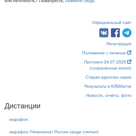
или неточность? Пожалуйста,
нажмите сюда
.
Официальный сайт
Регистрация
Положение с печатью
Протокол 24.07.2025
(сохранённая копия)
Старая карточка серии
Результаты в КЛБМатче
Новости, отчёты, фото
Дистанции
марафон
марафон (Чемпионат России среди слепых)