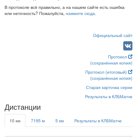
В протоколе всё правильно, а на нашем сайте есть ошибка
или неточность? Пожалуйста,
нажмите сюда
.
Официальный сайт
Протокол
(сохранённая копия)
Протокол (итоговый)
(сохранённая копия)
Старая карточка серии
Результаты в КЛБМатче
Дистанции
10 км
7195 м
5 км
Результаты в КЛБМатче