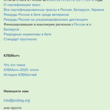
О сертификации трасс
Все сертифицированные трассы в России, Беларуси, Украине
Рекорды России в беге среди ветеранов
Рекорды России на ультрамарафонских дистанциях
Финишировавшие в максимуме регионов
в России
и
в
Беларуси
Разрядные нормативы в беге
Стандарт протокола
КЛБМатч
Что это такое
КЛБМатч–2025: итоги
История КЛБМатчей
Напишите нам
info@probeg.org
или просто