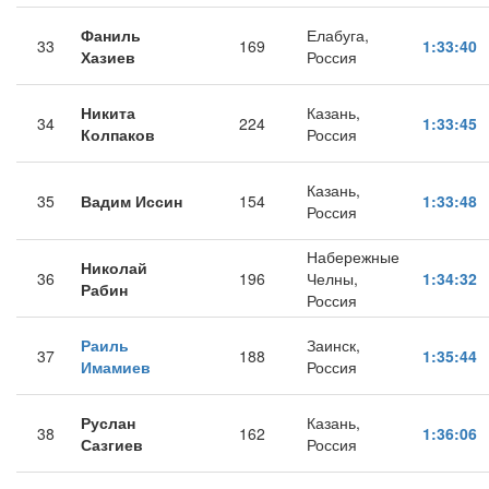
Фаниль
Елабуга,
33
169
1:33:40
Хазиев
Россия
Никита
Казань,
34
224
1:33:45
Колпаков
Россия
Казань,
35
Вадим Иссин
154
1:33:48
Россия
Набережные
Николай
36
196
Челны,
1:34:32
Рабин
Россия
Раиль
Заинск,
37
188
1:35:44
Имамиев
Россия
Руслан
Казань,
38
162
1:36:06
Сазгиев
Россия