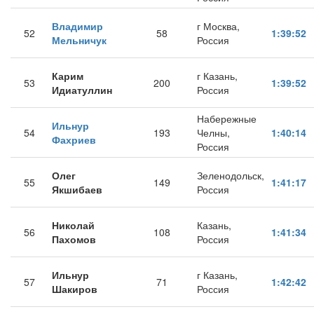
Владимир
г Москва,
52
58
1:39:52
Мельничук
Россия
Карим
г Казань,
53
200
1:39:52
Идиатуллин
Россия
Набережные
Ильнур
54
193
Челны,
1:40:14
Фахриев
Россия
Олег
Зеленодольск,
55
149
1:41:17
Якшибаев
Россия
Николай
Казань,
56
108
1:41:34
Пахомов
Россия
Ильнур
г Казань,
57
71
1:42:42
Шакиров
Россия