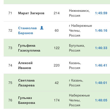
Нижнекамск,
71
Марат Загиров
214
1:45:59
Россия
г Набережные
Станислав
72
60
Челны,
1:46:16
Баранов
Россия
Гульфина
Бугульма,
73
122
1:46:33
Газизуллина
Россия
Алексей
Казань,
74
220
1:46:41
Иванов
Россия
Светлана
г Казань,
75
42
1:48:01
Лазарева
Россия
Набережные
Гульназ
76
174
Челны,
1:48:05
Бакирова
Россия