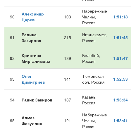
Набережные
Александр
90
103
Челны,
1:51:18
Царев
Россия
Ралина
Нижнекамск,
91
215
1:51:45
Загирова
Россия
Кристина
Белебей,
92
139
1:51:47
Миргалимова
Россия
Олег
Тюменская
93
141
1:52:53
Димитриев
обл, Россия
Казань,
94
Радик Закиров
137
1:53:34
Россия
Набережные
Алмаз
95
121
Челны,
1:53:41
Фазуллин
Россия