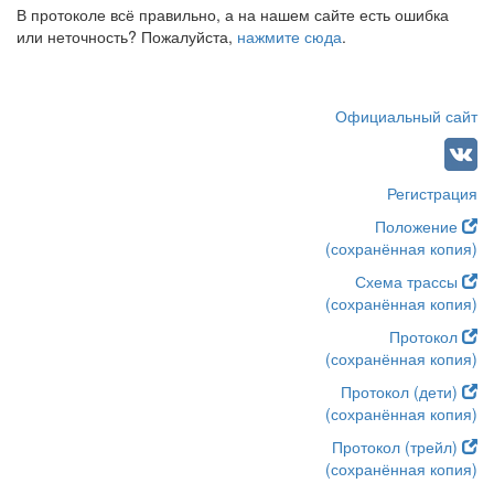
В протоколе всё правильно, а на нашем сайте есть ошибка
или неточность? Пожалуйста,
нажмите сюда
.
Официальный сайт
Регистрация
Положение
(сохранённая копия)
Схема трассы
(сохранённая копия)
Протокол
(сохранённая копия)
Протокол (дети)
(сохранённая копия)
Протокол (трейл)
(сохранённая копия)