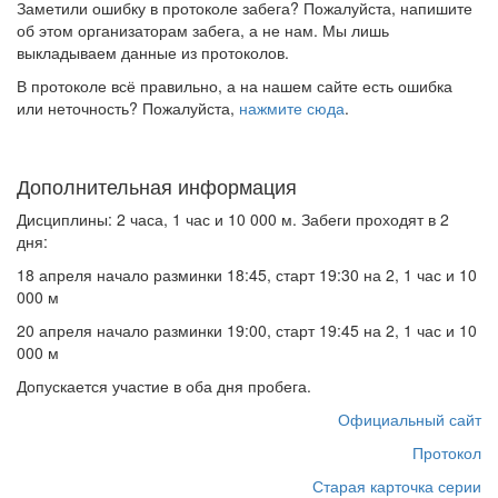
Заметили ошибку в протоколе забега? Пожалуйста, напишите
об этом организаторам забега, а не нам. Мы лишь
выкладываем данные из протоколов.
В протоколе всё правильно, а на нашем сайте есть ошибка
или неточность? Пожалуйста,
нажмите сюда
.
Дополнительная информация
Дисциплины: 2 часа, 1 час и 10 000 м. Забеги проходят в 2
дня:
18 апреля начало разминки 18:45, старт 19:30 на 2, 1 час и 10
000 м
20 апреля начало разминки 19:00, старт 19:45 на 2, 1 час и 10
000 м
Допускается участие в оба дня пробега.
Официальный сайт
Протокол
Старая карточка серии