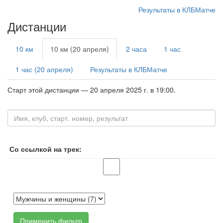
Результаты в КЛБМатче
Дистанции
10 км
10 км (20 апреля)
2 часа
1 час
1 час (20 апреля)
Результаты в КЛБМатче
Старт этой дистанции — 20 апреля 2025 г. в 19:00.
Со ссылкой на трек:
Применить фильтр