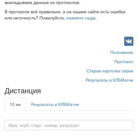
выкладываем данные из протоколов.
В протоколе всё правильно, а на нашем сайте есть ошибка
или неточность? Пожалуйста,
нажмите сюда
.
Положение
Протокол
Старая карточка серии
Результаты в КЛБМатче
Дистанция
10 км
Результаты в КЛБМатче