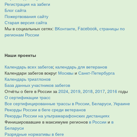
Регистрация на забеги
Блог сайта
Пожертвования сайту
Старая версия сайта
Мы в социальных сетях:
ВКонтакте
,
Facebook
,
страницы по
регионам России
Наши проекты
Календарь всех забегов
;
календарь для ветеранов
Календари забегов вокруг
Москвы
и
Санкт-Петербурга
Календарь триатлонов
База данных участников забегов
Отчёты о беге в России за
2024
,
2019
,
2018
,
2017
,
2016
годы
О сертификации трасс
Все сертифицированные трассы в России, Беларуси, Украине
Рекорды России в беге среди ветеранов
Рекорды России на ультрамарафонских дистанциях
Финишировавшие в максимуме регионов
в России
и
в
Беларуси
Разрядные нормативы в беге