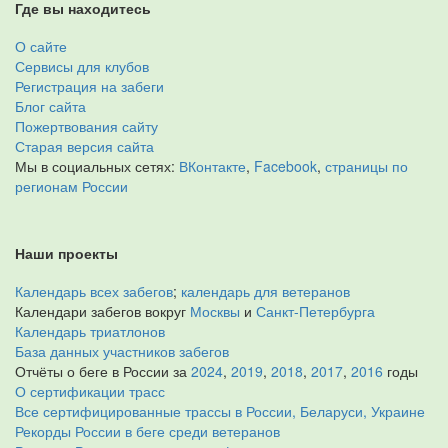
Где вы находитесь
О сайте
Сервисы для клубов
Регистрация на забеги
Блог сайта
Пожертвования сайту
Старая версия сайта
Мы в социальных сетях:
ВКонтакте
,
Facebook
,
страницы по
регионам России
Наши проекты
Календарь всех забегов
;
календарь для ветеранов
Календари забегов вокруг
Москвы
и
Санкт-Петербурга
Календарь триатлонов
База данных участников забегов
Отчёты о беге в России за
2024
,
2019
,
2018
,
2017
,
2016
годы
О сертификации трасс
Все сертифицированные трассы в России, Беларуси, Украине
Рекорды России в беге среди ветеранов