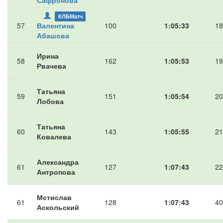
Сафронова
КЛБМатч
57
Валентина
100
1:05:33
18
Абашова
Ирина
58
162
1:05:53
19
Рвачева
Татьяна
59
151
1:05:54
20
Лобова
Татьяна
60
143
1:05:55
21
Ковалева
Александра
61
127
1:07:43
22
Антропова
Мстислав
61
128
1:07:43
40
Аскольский