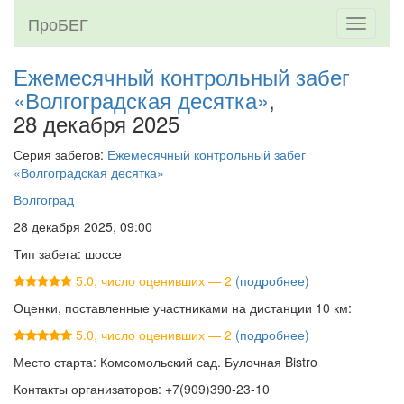
ПроБЕГ
Toggle
navigati
Ежемесячный контрольный забег
«Волгоградская десятка»
,
28 декабря 2025
Серия забегов:
Ежемесячный контрольный забег
«Волгоградская десятка»
Волгоград
28 декабря 2025, 09:00
Тип забега: шоссе
5.0, число оценивших — 2
(подробнее)
Оценки, поставленные участниками на дистанции 10 км:
5.0, число оценивших — 2
(подробнее)
Место старта: Комсомольский сад. Булочная Bistro
Контакты организаторов: +7(909)390-23-10