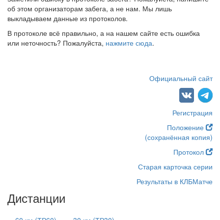
об этом организаторам забега, а не нам. Мы лишь
выкладываем данные из протоколов.
В протоколе всё правильно, а на нашем сайте есть ошибка
или неточность? Пожалуйста,
нажмите сюда
.
Официальный сайт
Регистрация
Положение
(сохранённая копия)
Протокол
Старая карточка серии
Результаты в КЛБМатче
Дистанции