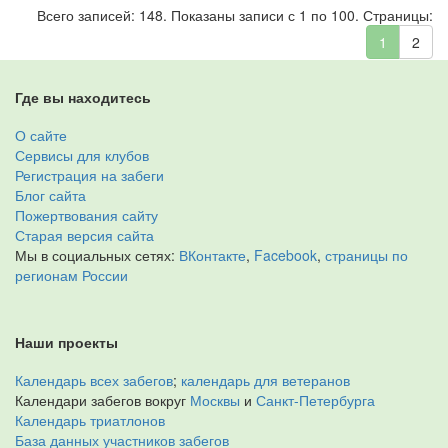
Всего записей: 148. Показаны записи с 1 по 100. Страницы:
1
2
Где вы находитесь
О сайте
Сервисы для клубов
Регистрация на забеги
Блог сайта
Пожертвования сайту
Старая версия сайта
Мы в социальных сетях:
ВКонтакте
,
Facebook
,
страницы по
регионам России
Наши проекты
Календарь всех забегов
;
календарь для ветеранов
Календари забегов вокруг
Москвы
и
Санкт-Петербурга
Календарь триатлонов
База данных участников забегов