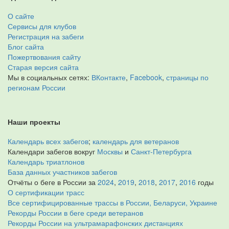
О сайте
Сервисы для клубов
Регистрация на забеги
Блог сайта
Пожертвования сайту
Старая версия сайта
Мы в социальных сетях:
ВКонтакте
,
Facebook
,
страницы по
регионам России
Наши проекты
Календарь всех забегов
;
календарь для ветеранов
Календари забегов вокруг
Москвы
и
Санкт-Петербурга
Календарь триатлонов
База данных участников забегов
Отчёты о беге в России за
2024
,
2019
,
2018
,
2017
,
2016
годы
О сертификации трасс
Все сертифицированные трассы в России, Беларуси, Украине
Рекорды России в беге среди ветеранов
Рекорды России на ультрамарафонских дистанциях