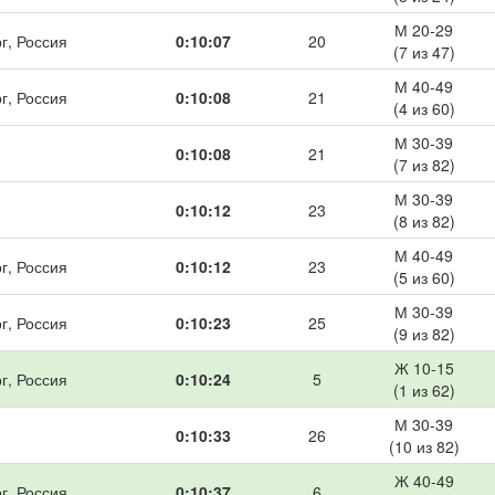
М 20-29
г, Россия
0:10:07
20
(7 из 47)
М 40-49
г, Россия
0:10:08
21
(4 из 60)
М 30-39
0:10:08
21
(7 из 82)
М 30-39
0:10:12
23
(8 из 82)
М 40-49
г, Россия
0:10:12
23
(5 из 60)
М 30-39
г, Россия
0:10:23
25
(9 из 82)
Ж 10-15
г, Россия
0:10:24
5
(1 из 62)
М 30-39
0:10:33
26
(10 из 82)
Ж 40-49
г, Россия
0:10:37
6