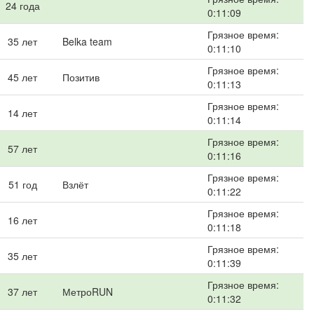
24 года
0:11:09
Грязное время:
35 лет
Belka team
0:11:10
Грязное время:
45 лет
Позитив
0:11:13
Грязное время:
14 лет
0:11:14
Грязное время:
57 лет
0:11:16
Грязное время:
51 год
Взлёт
0:11:22
Грязное время:
16 лет
0:11:18
Грязное время:
35 лет
0:11:39
Грязное время:
37 лет
МетроRUN
0:11:32