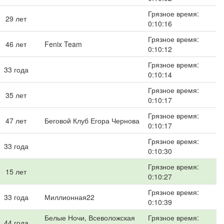
Грязное время:
29 лет
0:10:16
Грязное время:
46 лет
Fenix Team
0:10:12
Грязное время:
33 года
0:10:14
Грязное время:
35 лет
0:10:17
Грязное время:
47 лет
Беговой Клуб Егора Чернова
0:10:17
Грязное время:
33 года
0:10:30
Грязное время:
15 лет
0:10:27
Грязное время:
33 года
Миллионная22
0:10:39
Белые Ночи, Всеволожская
Грязное время:
44 года