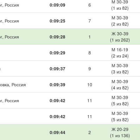
М 30-39
г, Россия
0:09:09
6
(1 из 82)
М 30-39
г, Россия
0:09:25
7
(2 из 82)
Ж 30-39
г, Россия
0:09:28
1
(1 из 262)
М 16-19
0:09:29
8
(2 из 24)
М 30-39
я
0:09:37
9
(3 из 82)
М 30-39
овка, Россия
0:09:39
10
(4 из 82)
М 30-39
г, Россия
0:09:42
11
(5 из 82)
М 30-39
0:09:42
11
(5 из 82)
Ж 20-29
0:09:44
2
(1 из 136)