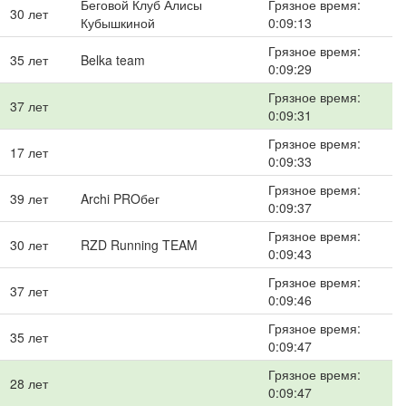
Беговой Клуб Алисы
Грязное время:
30 лет
Кубышкиной
0:09:13
Грязное время:
35 лет
Belka team
0:09:29
Грязное время:
37 лет
0:09:31
Грязное время:
17 лет
0:09:33
Грязное время:
39 лет
Archi PROбег
0:09:37
Грязное время:
30 лет
RZD Running TEAM
0:09:43
Грязное время:
37 лет
0:09:46
Грязное время:
35 лет
0:09:47
Грязное время:
28 лет
0:09:47