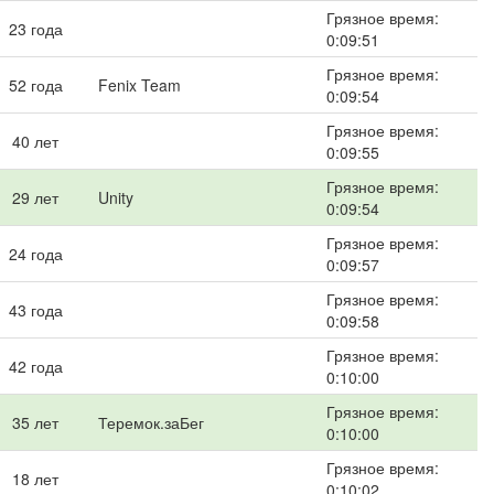
Грязное время:
23 года
0:09:51
Грязное время:
52 года
Fenix Team
0:09:54
Грязное время:
40 лет
0:09:55
Грязное время:
29 лет
Unity
0:09:54
Грязное время:
24 года
0:09:57
Грязное время:
43 года
0:09:58
Грязное время:
42 года
0:10:00
Грязное время:
35 лет
Теремок.заБег
0:10:00
Грязное время:
18 лет
0:10:02