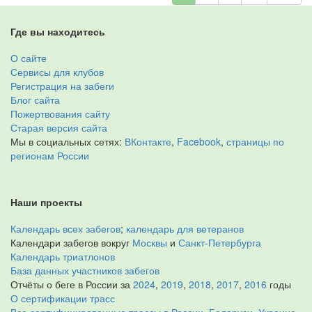
Где вы находитесь
О сайте
Сервисы для клубов
Регистрация на забеги
Блог сайта
Пожертвования сайту
Старая версия сайта
Мы в социальных сетях:
ВКонтакте
,
Facebook
,
страницы по
регионам России
Наши проекты
Календарь всех забегов
;
календарь для ветеранов
Календари забегов вокруг
Москвы
и
Санкт-Петербурга
Календарь триатлонов
База данных участников забегов
Отчёты о беге в России за
2024
,
2019
,
2018
,
2017
,
2016
годы
О сертификации трасс