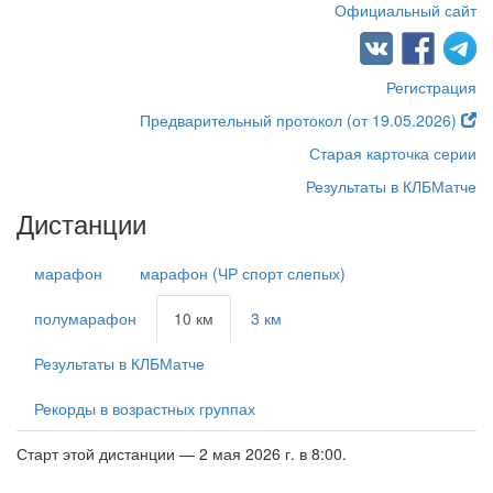
Официальный сайт
Регистрация
Предварительный протокол (от 19.05.2026)
Старая карточка серии
Результаты в КЛБМатче
Дистанции
марафон
марафон (ЧР спорт слепых)
полумарафон
10 км
3 км
Результаты в КЛБМатче
Рекорды в возрастных группах
Старт этой дистанции — 2 мая 2026 г. в 8:00.