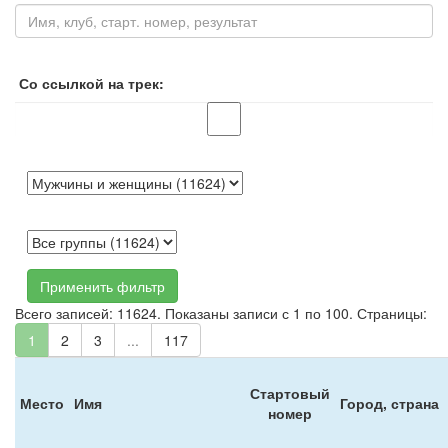
Со ссылкой на трек:
Применить фильтр
Всего записей: 11624. Показаны записи с 1 по 100. Страницы:
1
2
3
...
117
Стартовый
Место
Имя
Город, страна
номер