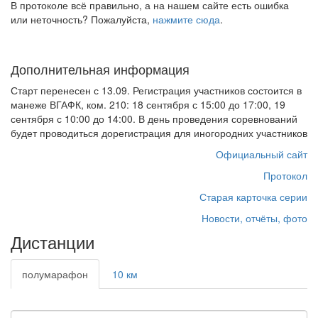
В протоколе всё правильно, а на нашем сайте есть ошибка
или неточность? Пожалуйста,
нажмите сюда
.
Дополнительная информация
Старт перенесен с 13.09. Регистрация участников состоится в
манеже ВГАФК, ком. 210: 18 сентября с 15:00 до 17:00, 19
сентября с 10:00 до 14:00. В день проведения соревнований
будет проводиться дорегистрация для иногородних участников
Официальный сайт
Протокол
Старая карточка серии
Новости, отчёты, фото
Дистанции
полумарафон
10 км