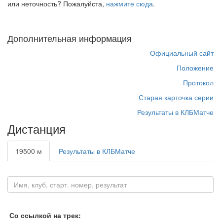
или неточность? Пожалуйста,
нажмите сюда
.
Дополнительная информация
Официальный сайт
Положение
Протокол
Старая карточка серии
Результаты в КЛБМатче
Дистанция
19500 м
Результаты в КЛБМатче
Со ссылкой на трек: