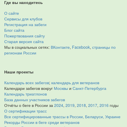
Где вы находитесь
О сайте
Сервисы для клубов
Регистрация на забеги
Блог сайта
Пожертвования сайту
Старая версия сайта
Мы в социальных сетях:
ВКонтакте
,
Facebook
,
страницы по
регионам России
Наши проекты
Календарь всех забегов
;
календарь для ветеранов
Календари забегов вокруг
Москвы
и
Санкт-Петербурга
Календарь триатлонов
База данных участников забегов
Отчёты о беге в России за
2024
,
2019
,
2018
,
2017
,
2016
годы
О сертификации трасс
Все сертифицированные трассы в России, Беларуси, Украине
Рекорды России в беге среди ветеранов