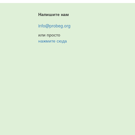
Напишите нам
info@probeg.org
или просто
нажмите сюда