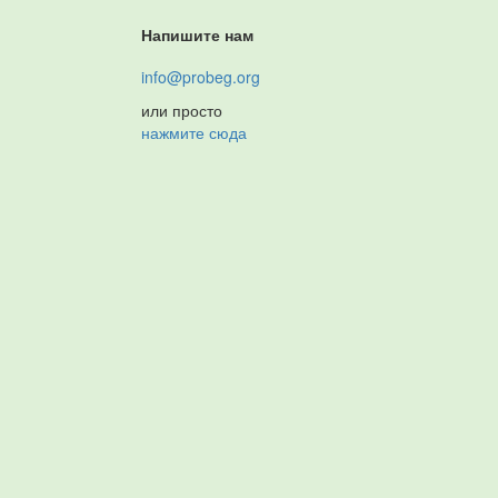
Напишите нам
info@probeg.org
или просто
нажмите сюда