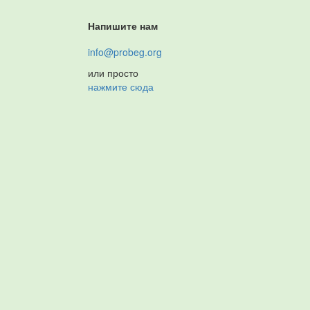
Напишите нам
info@probeg.org
или просто
нажмите сюда