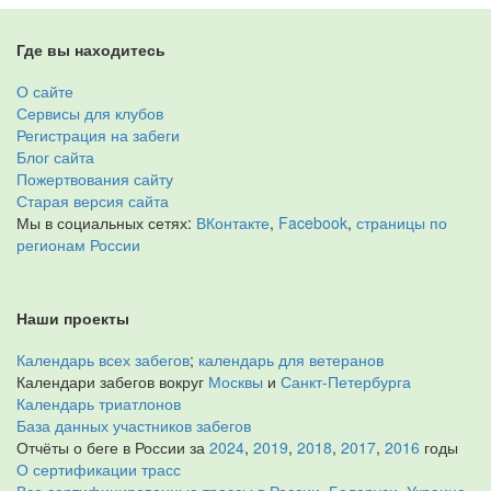
Где вы находитесь
О сайте
Сервисы для клубов
Регистрация на забеги
Блог сайта
Пожертвования сайту
Старая версия сайта
Мы в социальных сетях:
ВКонтакте
,
Facebook
,
страницы по
регионам России
Наши проекты
Календарь всех забегов
;
календарь для ветеранов
Календари забегов вокруг
Москвы
и
Санкт-Петербурга
Календарь триатлонов
База данных участников забегов
Отчёты о беге в России за
2024
,
2019
,
2018
,
2017
,
2016
годы
О сертификации трасс