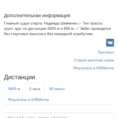
Дополнительная информация
Главный судья старта: Надежда Шевченко ✅ Тип трассы:
грунт, круг по дистанции 3200 м и 600 м. ✅ Забег проводится
без стартовых взносов и без наградной атрибутики.
Протокол
Старая карточка серии
Результаты в КЛБМатче
Дистанции
9600 м
2 часа
90 минут
Результаты в КЛБМатче