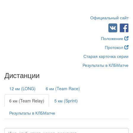
Официальный сайт
Положение
Протокол
Старая карточка серии
Результаты в КЛБМатче
Дистанции
12 км (LONG)
6 км (Team Race)
6 км (Team Relay)
5 км (Sprint)
Результаты в КЛБМатче