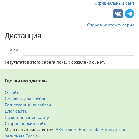
Официальный сайт
Старая карточка серии
Дистанция
5 км
Результатов этого забега пока, к сожалению, нет.
Где вы находитесь
О сайте
Сервисы для клубов
Регистрация на забеги
Блог сайта
Пожертвования сайту
Старая версия сайта
Мы в социальных сетях:
ВКонтакте
,
Facebook
,
страницы по
регионам России