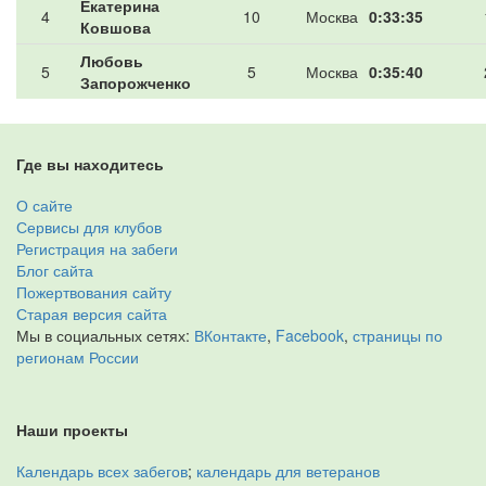
Екатерина
4
10
Москва
0:33:35
Ковшова
Любовь
5
5
Москва
0:35:40
Запорожченко
Где вы находитесь
О сайте
Сервисы для клубов
Регистрация на забеги
Блог сайта
Пожертвования сайту
Старая версия сайта
Мы в социальных сетях:
ВКонтакте
,
Facebook
,
страницы по
регионам России
Наши проекты
Календарь всех забегов
;
календарь для ветеранов