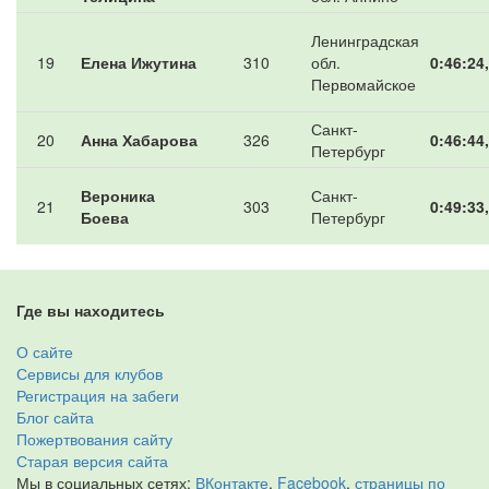
Ленинградская
19
Елена Ижутина
310
обл.
0:46:24
Первомайское
Санкт-
20
Анна Хабарова
326
0:46:44
Петербург
Вероника
Санкт-
21
303
0:49:33
Боева
Петербург
Где вы находитесь
О сайте
Сервисы для клубов
Регистрация на забеги
Блог сайта
Пожертвования сайту
Старая версия сайта
Мы в социальных сетях:
ВКонтакте
,
Facebook
,
страницы по