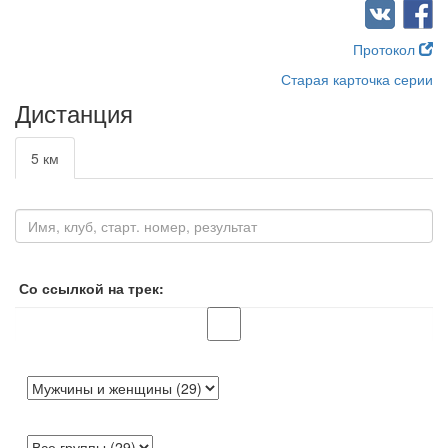
Протокол
Старая карточка серии
Дистанция
5 км
Со ссылкой на трек: