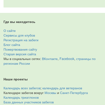
Где вы находитесь
О сайте
Сервисы для клубов
Регистрация на забеги
Блог сайта
Пожертвования сайту
Старая версия сайта
Мы в социальных сетях:
ВКонтакте
,
Facebook
,
страницы по
регионам России
Наши проекты
Календарь всех забегов
;
календарь для ветеранов
Календари забегов вокруг
Москвы
и
Санкт-Петербурга
Календарь триатлонов
База данных участников забегов