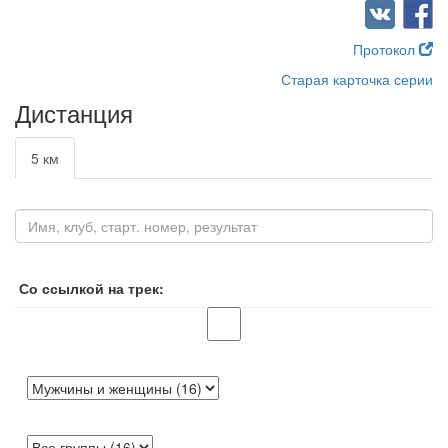
Протокол
Старая карточка серии
Дистанция
5 км
Со ссылкой на трек: