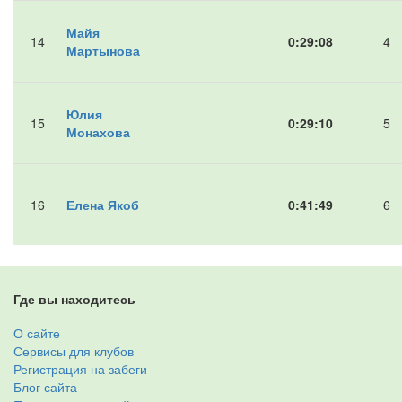
Майя
14
0:29:08
4
Мартынова
Юлия
15
0:29:10
5
Монахова
16
Елена Якоб
0:41:49
6
Где вы находитесь
О сайте
Сервисы для клубов
Регистрация на забеги
Блог сайта