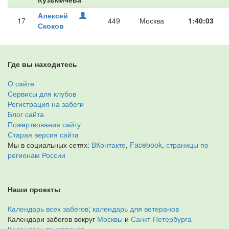
Алексей
17
449
Москва
1:40:03
Скоков
Где вы находитесь
О сайте
Сервисы для клубов
Регистрация на забеги
Блог сайта
Пожертвования сайту
Старая версия сайта
Мы в социальных сетях:
ВКонтакте
,
Facebook
,
страницы по
регионам России
Наши проекты
Календарь всех забегов
;
календарь для ветеранов
Календари забегов вокруг
Москвы
и
Санкт-Петербурга