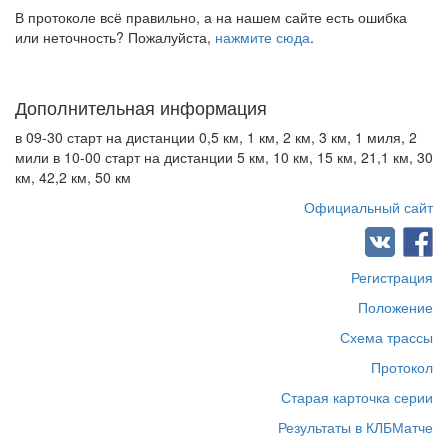
В протоколе всё правильно, а на нашем сайте есть ошибка
или неточность? Пожалуйста,
нажмите сюда
.
Дополнительная информация
в 09-30 старт на дистанции 0,5 км, 1 км, 2 км, 3 км, 1 миля, 2
мили в 10-00 старт на дистанции 5 км, 10 км, 15 км, 21,1 км, 30
км, 42,2 км, 50 км
Официальный сайт
Регистрация
Положение
Схема трассы
Протокол
Старая карточка серии
Результаты в КЛБМатче