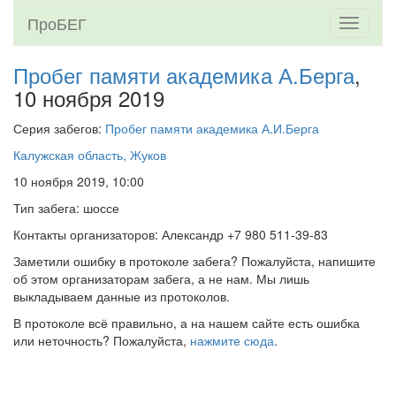
ПроБЕГ
Toggle
navigati
Пробег памяти академика А.Берга
,
10 ноября 2019
Серия забегов:
Пробег памяти академика А.И.Берга
Калужская область, Жуков
10 ноября 2019, 10:00
Тип забега: шоссе
Контакты организаторов: Александр +7 980 511-39-83
Заметили ошибку в протоколе забега? Пожалуйста, напишите
об этом организаторам забега, а не нам. Мы лишь
выкладываем данные из протоколов.
В протоколе всё правильно, а на нашем сайте есть ошибка
или неточность? Пожалуйста,
нажмите сюда
.