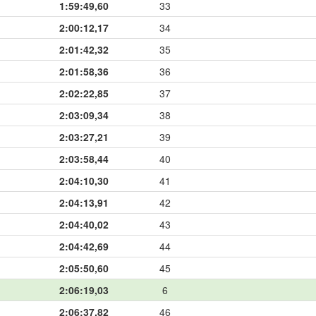
1:59:49,60
33
2:00:12,17
34
2:01:42,32
35
2:01:58,36
36
2:02:22,85
37
2:03:09,34
38
2:03:27,21
39
2:03:58,44
40
2:04:10,30
41
2:04:13,91
42
2:04:40,02
43
2:04:42,69
44
2:05:50,60
45
2:06:19,03
6
2:06:37,82
46