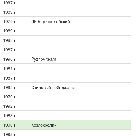
1997 г.
1989 г.
1979 г.
ЛК Борисоглебский
1989 г.
1988 г.
1987 г.
1990 г.
Pyzhov team
1981 г.
1987 г.
1983 г.
Этиловый рэйнджеры
1979 г.
1992 г.
1983 г.
1990 г.
Козлокролик
1992 г.