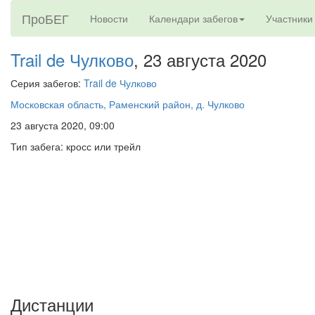
ПроБЕГ
Новости
Календари забегов
Участники
Trail de Чулково
, 23 августа 2020
Серия забегов:
Trail de Чулково
Московская область, Раменский район, д. Чулково
23 августа 2020, 09:00
Тип забега: кросс или трейл
Дистанции