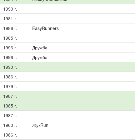
1990 г.
1981 г.
1986 г.
EasyRunners
1985 г.
1996 г.
Дружба
1996 г.
Дружба
1990 г.
1986 г.
1979 г.
1987 г.
1985 г.
1987 г.
1960 г.
ЖукRun
1986 г.