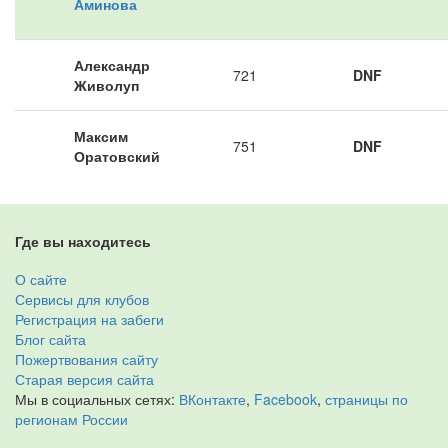
Аминова
Александр
721
DNF
Живолуп
Максим
751
DNF
Оратовский
Где вы находитесь
О сайте
Сервисы для клубов
Регистрация на забеги
Блог сайта
Пожертвования сайту
Старая версия сайта
Мы в социальных сетях:
ВКонтакте
,
Facebook
,
страницы по
регионам России