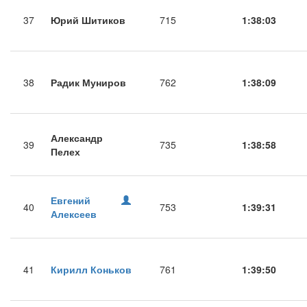
37
Юрий Шитиков
715
1:38:03
38
Радик Муниров
762
1:38:09
Александр
39
735
1:38:58
Пелех
Евгений
40
753
1:39:31
Алексеев
41
Кирилл Коньков
761
1:39:50