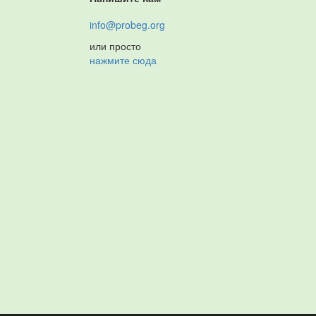
info@probeg.org
или просто
нажмите сюда