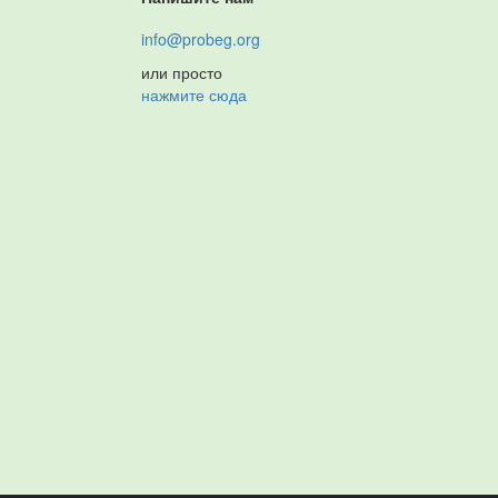
info@probeg.org
или просто
нажмите сюда