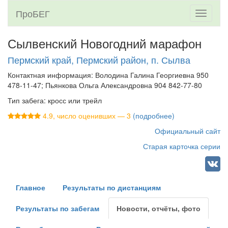
ПроБЕГ
Toggle
navigati
Сылвенский Новогодний марафон
Пермский край, Пермский район, п. Сылва
Контактная информация: Володина Галина Георгиевна 950
478-11-47; Пьянкова Ольга Александровна 904 842-77-80
Тип забега: кросс или трейл
4.9, число оценивших — 3
(подробнее)
Официальный сайт
Старая карточка серии
Главное
Результаты по дистанциям
Результаты по забегам
Новости, отчёты, фото