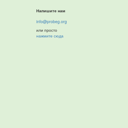
Напишите нам
info@probeg.org
или просто
нажмите сюда