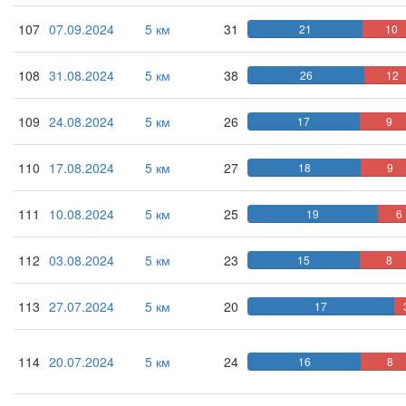
107
07.09.2024
5 км
31
21
10
108
31.08.2024
5 км
38
26
12
109
24.08.2024
5 км
26
17
9
110
17.08.2024
5 км
27
18
9
111
10.08.2024
5 км
25
19
6
112
03.08.2024
5 км
23
15
8
113
27.07.2024
5 км
20
17
114
20.07.2024
5 км
24
16
8