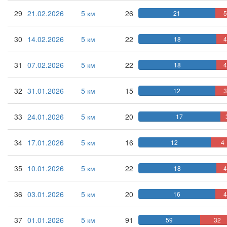
29
21.02.2026
5 км
26
21
5
30
14.02.2026
5 км
22
18
31
07.02.2026
5 км
22
18
32
31.01.2026
5 км
15
12
3
33
24.01.2026
5 км
20
17
34
17.01.2026
5 км
16
12
4
35
10.01.2026
5 км
22
18
36
03.01.2026
5 км
20
16
4
37
01.01.2026
5 км
91
59
32