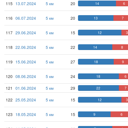
115
13.07.2024
5 км
20
14
6
116
06.07.2024
5 км
20
13
7
117
29.06.2024
5 км
15
12
3
118
22.06.2024
5 км
22
14
8
119
15.06.2024
5 км
27
18
9
120
08.06.2024
5 км
24
18
6
121
01.06.2024
5 км
29
22
7
122
25.05.2024
5 км
15
12
3
123
18.05.2024
5 км
15
9
6