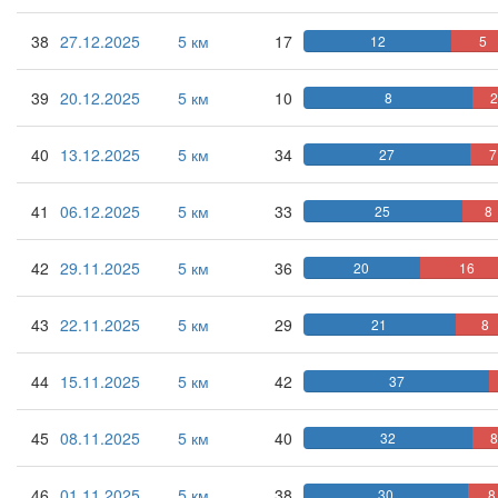
38
27.12.2025
5 км
17
12
5
39
20.12.2025
5 км
10
8
2
40
13.12.2025
5 км
34
27
7
41
06.12.2025
5 км
33
25
8
42
29.11.2025
5 км
36
20
16
43
22.11.2025
5 км
29
21
8
44
15.11.2025
5 км
42
37
45
08.11.2025
5 км
40
32
8
46
01.11.2025
5 км
38
30
8