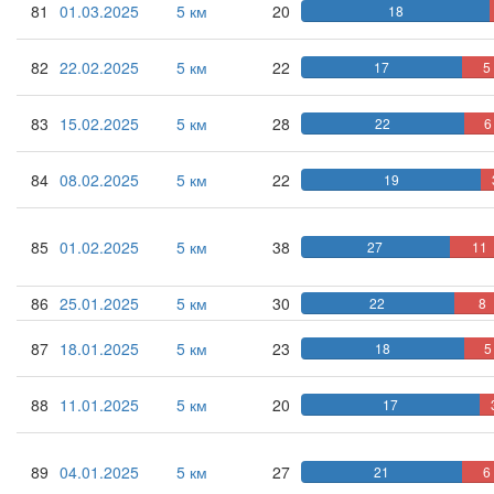
81
01.03.2025
5 км
20
18
82
22.02.2025
5 км
22
17
5
83
15.02.2025
5 км
28
22
6
84
08.02.2025
5 км
22
19
85
01.02.2025
5 км
38
27
11
86
25.01.2025
5 км
30
22
8
87
18.01.2025
5 км
23
18
5
88
11.01.2025
5 км
20
17
89
04.01.2025
5 км
27
21
6