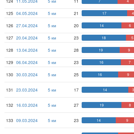
124
11.05.2024
5 км
11
7
4
125
04.05.2024
5 км
21
17
4
126
27.04.2024
5 км
20
14
6
127
20.04.2024
5 км
23
18
5
128
13.04.2024
5 км
28
19
9
129
06.04.2024
5 км
23
16
7
130
30.03.2024
5 км
25
16
9
131
23.03.2024
5 км
17
14
132
16.03.2024
5 км
27
19
8
133
09.03.2024
5 км
23
14
9