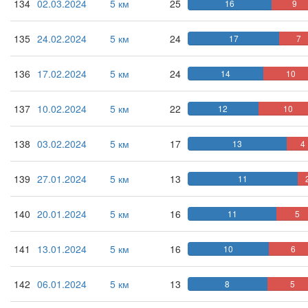
134
02.03.2024
5 км
25
16
9
135
24.02.2024
5 км
24
17
7
136
17.02.2024
5 км
24
14
10
137
10.02.2024
5 км
22
12
10
138
03.02.2024
5 км
17
13
4
139
27.01.2024
5 км
13
11
140
20.01.2024
5 км
16
11
5
141
13.01.2024
5 км
16
10
6
142
06.01.2024
5 км
13
8
5