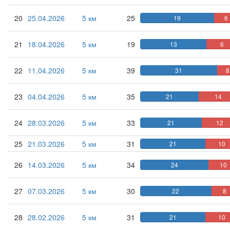
20
25.04.2026
5 км
25
19
6
21
18.04.2026
5 км
19
13
6
22
11.04.2026
5 км
39
31
8
23
04.04.2026
5 км
35
21
14
24
28.03.2026
5 км
33
21
12
25
21.03.2026
5 км
31
21
10
26
14.03.2026
5 км
34
24
10
27
07.03.2026
5 км
30
22
8
28
28.02.2026
5 км
31
21
10