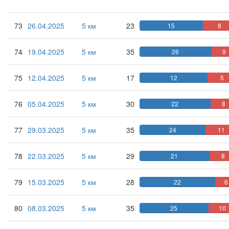
73
26.04.2025
5 км
23
15
8
74
19.04.2025
5 км
35
26
9
75
12.04.2025
5 км
17
12
5
76
05.04.2025
5 км
30
22
8
77
29.03.2025
5 км
35
24
11
78
22.03.2025
5 км
29
21
8
79
15.03.2025
5 км
28
22
6
80
08.03.2025
5 км
35
25
10