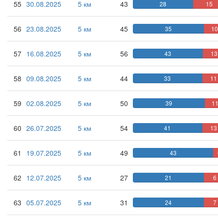
55
30.08.2025
5 км
43
28
15
56
23.08.2025
5 км
45
35
1
57
16.08.2025
5 км
56
43
13
58
09.08.2025
5 км
44
33
11
59
02.08.2025
5 км
50
39
1
60
26.07.2025
5 км
54
41
13
61
19.07.2025
5 км
49
43
62
12.07.2025
5 км
27
21
6
63
05.07.2025
5 км
31
24
7