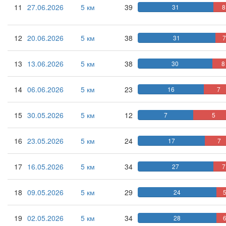
11
27.06.2026
5 км
39
31
8
12
20.06.2026
5 км
38
31
13
13.06.2026
5 км
38
30
8
14
06.06.2026
5 км
23
16
7
15
30.05.2026
5 км
12
7
5
16
23.05.2026
5 км
24
17
7
17
16.05.2026
5 км
34
27
7
18
09.05.2026
5 км
29
24
19
02.05.2026
5 км
34
28