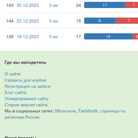
143
30.12.2023
5 км
24
17
7
144
23.12.2023
5 км
15
8
7
145
16.12.2023
5 км
17
14
Где вы находитесь
О сайте
Сервисы для клубов
Регистрация на забеги
Блог сайта
Пожертвования сайту
Старая версия сайта
Мы в социальных сетях:
ВКонтакте
,
Facebook
,
страницы по
регионам России
Наши проекты