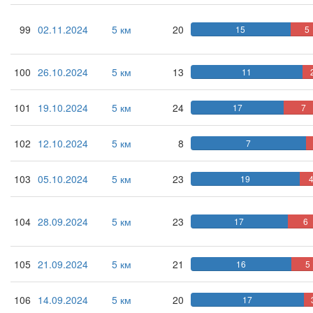
99
02.11.2024
5 км
20
15
5
100
26.10.2024
5 км
13
11
101
19.10.2024
5 км
24
17
7
102
12.10.2024
5 км
8
7
103
05.10.2024
5 км
23
19
104
28.09.2024
5 км
23
17
6
105
21.09.2024
5 км
21
16
5
106
14.09.2024
5 км
20
17