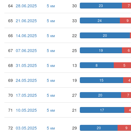
64
28.06.2025
5 км
30
23
7
65
21.06.2025
5 км
33
24
9
66
14.06.2025
5 км
22
20
67
07.06.2025
5 км
25
19
6
68
31.05.2025
5 км
13
8
5
69
24.05.2025
5 км
19
15
4
70
17.05.2025
5 км
27
20
7
71
10.05.2025
5 км
21
17
4
72
03.05.2025
5 км
29
20
9