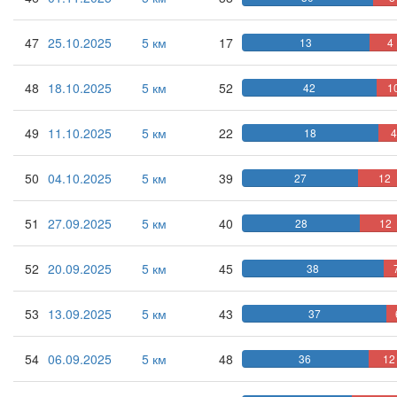
47
25.10.2025
5 км
17
13
4
48
18.10.2025
5 км
52
42
1
49
11.10.2025
5 км
22
18
50
04.10.2025
5 км
39
27
12
51
27.09.2025
5 км
40
28
12
52
20.09.2025
5 км
45
38
53
13.09.2025
5 км
43
37
54
06.09.2025
5 км
48
36
12