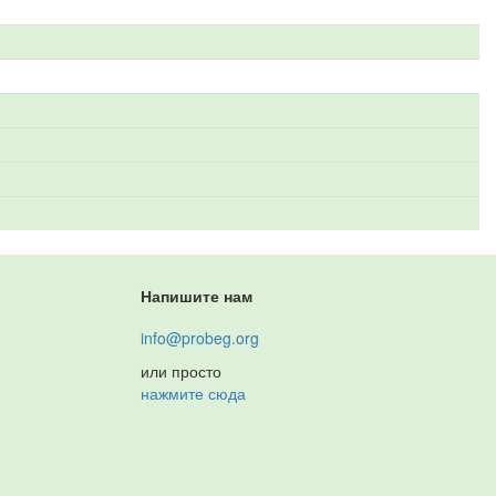
Напишите нам
info@probeg.org
или просто
нажмите сюда