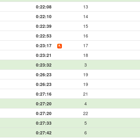
0:22:08
13
0:22:10
14
0:22:39
15
0:22:53
16
0:23:17
17
0:23:21
18
0:23:32
3
0:26:23
19
0:26:23
19
0:27:16
21
0:27:20
4
0:27:20
22
0:27:33
5
0:27:42
6