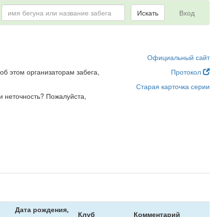
Искать
Вход
Официальный сайт
об этом организаторам забега,
Протокол
Старая карточка серии
и неточность? Пожалуйста,
Дата рождения,
Клуб
Комментарий