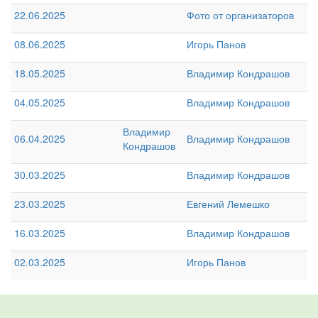
22.06.2025
Фото от организаторов
08.06.2025
Игорь Панов
18.05.2025
Владимир Кондрашов
04.05.2025
Владимир Кондрашов
Владимир
06.04.2025
Владимир Кондрашов
Кондрашов
30.03.2025
Владимир Кондрашов
23.03.2025
Евгений Лемешко
16.03.2025
Владимир Кондрашов
02.03.2025
Игорь Панов