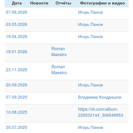
Дата
Новости
Отчёты
Фотографии и видео
07.06.2026
Игорь Панов
03.05.2026
Игорь Панов
19.04.2026
Игорь Панов
Roman
18.01.2026
Maestro
Roman
23.11.2025
Maestro
20.09.2025
Игорь Панов
07.09.2025
Владимир Кондрашов
https://vk.com/album-
10.08.2025
229532144_306548953
20.07.2025
Игорь Панов