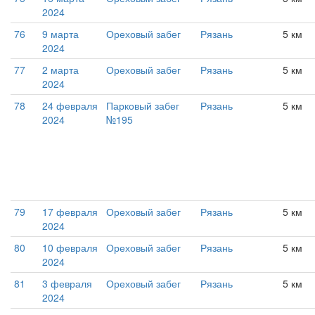
2024
76
9 марта
Ореховый забег
Рязань
5 км
2024
77
2 марта
Ореховый забег
Рязань
5 км
2024
78
24 февраля
Парковый забег
Рязань
5 км
2024
№195
79
17 февраля
Ореховый забег
Рязань
5 км
2024
80
10 февраля
Ореховый забег
Рязань
5 км
2024
81
3 февраля
Ореховый забег
Рязань
5 км
2024