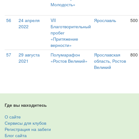
Молодость»
56
24 апреля
VII
Ярославль
500
2022
Благотворительный
пробег
«Притяжение
верности»
57
29 августа
Полумарафон
Ярославская
800
2021
«Ростов Великий»
область, Ростов
Великий
Где вы находитесь
О сайте
Сервисы для клубов
Регистрация на забеги
Блог сайта