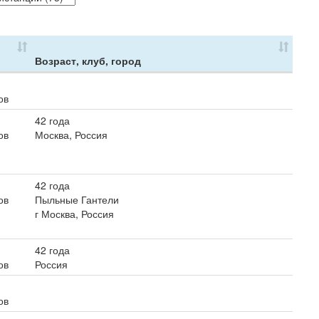
Возраст, клуб, город
ов
42 года
ов
Москва, Россия
42 года
ов
Пыльные Гантели
г Москва, Россия
42 года
ов
Россия
ов