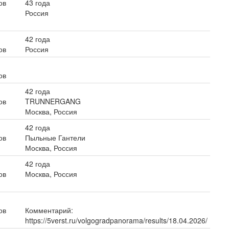
ов
43 года
Россия
42 года
ов
Россия
ов
42 года
ов
TRUNNERGANG
Москва, Россия
42 года
ов
Пыльные Гантели
Москва, Россия
42 года
ов
Москва, Россия
ов
Комментарий:
https://5verst.ru/volgogradpanorama/results/18.04.2026/