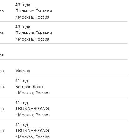
43 года
ов
Пыльные Гантели
г Москва, Россия
43 года
ов
Пыльные Гантели
г Москва, Россия
ов
ов
Москва
41 год
ов
Беговая баня
г Москва, Россия
41 год
ов
TRUNNERGANG
г Москва, Россия
41 год
ов
TRUNNERGANG
г Москва, Россия