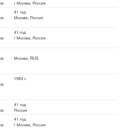
ов
г Москва, Россия
41 год
ов
Москва, Россия
41 год
ов
г Москва, Россия
ов
Москва, RUS
1983 г.
ов
41 год
ов
Россия
41 год
ов
г Москва, Россия