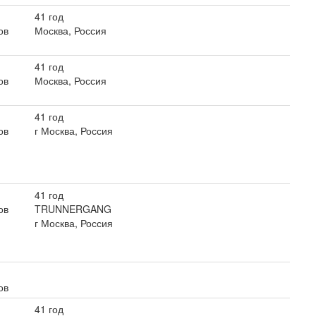
41 год
ов
Москва, Россия
41 год
ов
Москва, Россия
41 год
ов
г Москва, Россия
41 год
ов
TRUNNERGANG
г Москва, Россия
ов
41 год