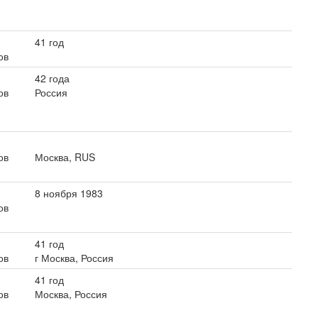
41 год
ов
42 года
ов
Россия
ов
Москва, RUS
8 ноября 1983
ов
41 год
ов
г Москва, Россия
41 год
ов
Москва, Россия