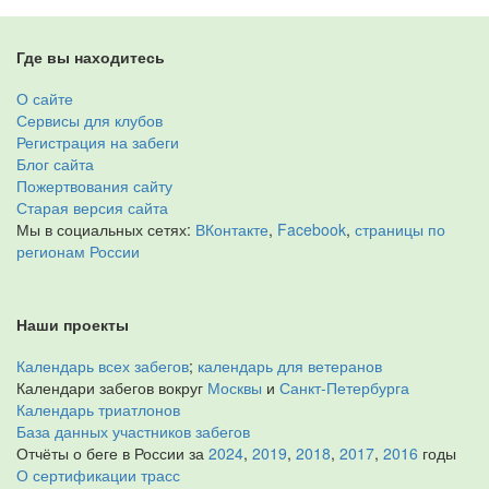
Где вы находитесь
О сайте
Сервисы для клубов
Регистрация на забеги
Блог сайта
Пожертвования сайту
Старая версия сайта
Мы в социальных сетях:
ВКонтакте
,
Facebook
,
страницы по
регионам России
Наши проекты
Календарь всех забегов
;
календарь для ветеранов
Календари забегов вокруг
Москвы
и
Санкт-Петербурга
Календарь триатлонов
База данных участников забегов
Отчёты о беге в России за
2024
,
2019
,
2018
,
2017
,
2016
годы
О сертификации трасс