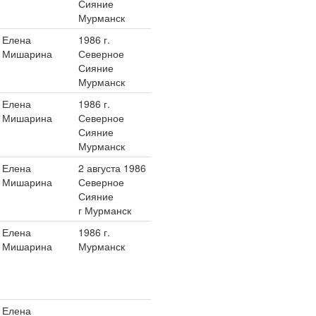
Сияние
Мурманск
Елена
1986 г.
Мишарина
Северное
Сияние
Мурманск
Елена
1986 г.
Мишарина
Северное
Сияние
Мурманск
Елена
2 августа 1986
Мишарина
Северное
Сияние
г Мурманск
Елена
1986 г.
Мишарина
Мурманск
Елена