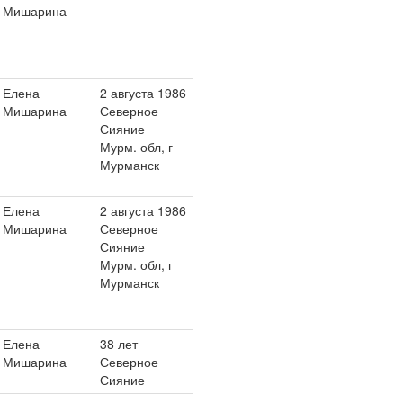
Мишарина
Елена
2 августа 1986
Мишарина
Северное
Сияние
Мурм. обл, г
Мурманск
Елена
2 августа 1986
Мишарина
Северное
Сияние
Мурм. обл, г
Мурманск
Елена
38 лет
Мишарина
Северное
Сияние