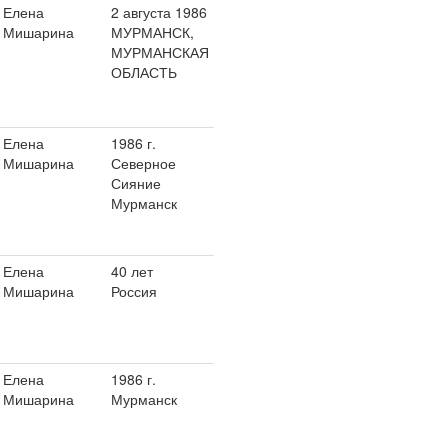
Елена
2 августа 1986
Мишарина
МУРМАНСК,
МУРМАНСКАЯ
ОБЛАСТЬ
Елена
1986 г.
Мишарина
Северное
Сияние
Мурманск
Елена
40 лет
Мишарина
Россия
Елена
1986 г.
Мишарина
Мурманск