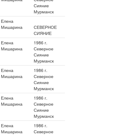
Сияние
Мурманск
Елена
Мишарина
СЕВЕРНОЕ
СИЯНИЕ
Елена
1986 г.
Мишарина
Северное
Сияние
Мурманск
Елена
1986 г.
Мишарина
Северное
Сияние
Мурманск
Елена
1986 г.
Мишарина
Северное
Сияние
Мурманск
Елена
1986 г.
Мишарина
Северное