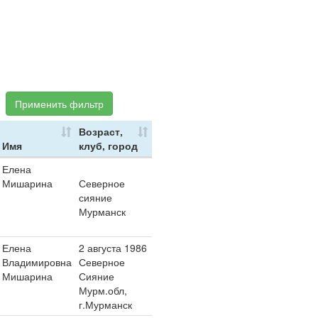
Применить фильтр
Возраст,
Имя
клуб, город
Елена
Мишарина
Северное
сияние
Мурманск
Елена
2 августа 1986
Владимировна
Северное
Мишарина
Сияние
Мурм.обл,
г.Мурманск