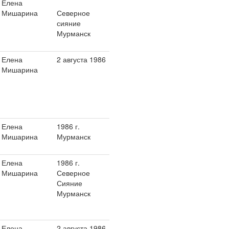
Елена
Мишарина
Северное
сияние
Мурманск
Елена
2 августа 1986
Мишарина
Елена
1986 г.
Мишарина
Мурманск
Елена
1986 г.
Мишарина
Северное
Сияние
Мурманск
Елена
2 августа 1986