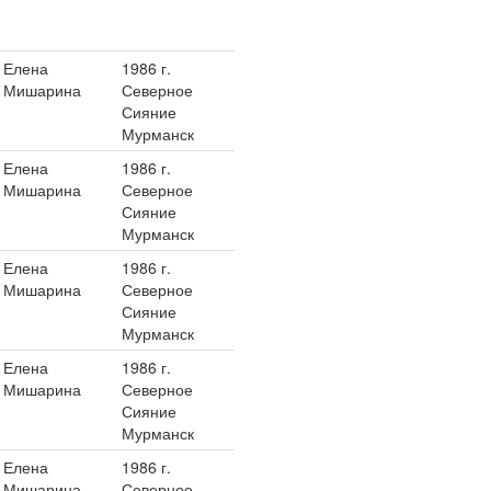
Елена
1986 г.
Мишарина
Северное
Сияние
Мурманск
Елена
1986 г.
Мишарина
Северное
Сияние
Мурманск
Елена
1986 г.
Мишарина
Северное
Сияние
Мурманск
Елена
1986 г.
Мишарина
Северное
Сияние
Мурманск
Елена
1986 г.
Мишарина
Северное