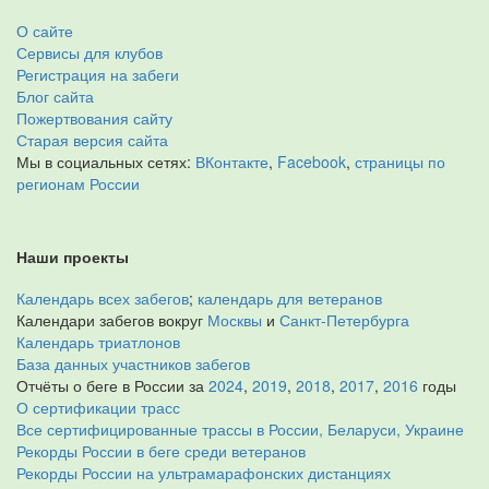
О сайте
Сервисы для клубов
Регистрация на забеги
Блог сайта
Пожертвования сайту
Старая версия сайта
Мы в социальных сетях:
ВКонтакте
,
Facebook
,
страницы по
регионам России
Наши проекты
Календарь всех забегов
;
календарь для ветеранов
Календари забегов вокруг
Москвы
и
Санкт-Петербурга
Календарь триатлонов
База данных участников забегов
Отчёты о беге в России за
2024
,
2019
,
2018
,
2017
,
2016
годы
О сертификации трасс
Все сертифицированные трассы в России, Беларуси, Украине
Рекорды России в беге среди ветеранов
Рекорды России на ультрамарафонских дистанциях