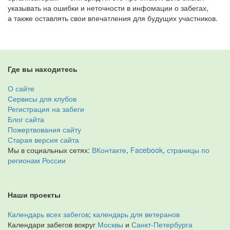
указывать на ошибки и неточности в инфомации о забегах,
а также оставлять свои впечатления для будущих участников.
Где вы находитесь
О сайте
Сервисы для клубов
Регистрация на забеги
Блог сайта
Пожертвования сайту
Старая версия сайта
Мы в социальных сетях:
ВКонтакте
,
Facebook
,
страницы по
регионам России
Наши проекты
Календарь всех забегов
;
календарь для ветеранов
Календари забегов вокруг
Москвы
и
Санкт-Петербурга