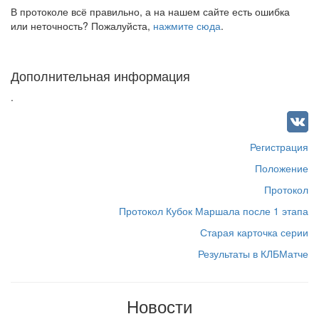
В протоколе всё правильно, а на нашем сайте есть ошибка
или неточность? Пожалуйста,
нажмите сюда
.
Дополнительная информация
.
Регистрация
Положение
Протокол
Протокол Кубок Маршала после 1 этапа
Старая карточка серии
Результаты в КЛБМатче
Новости