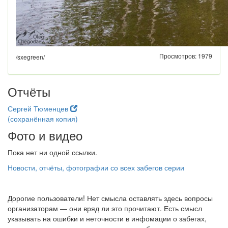
Просмотров: 1979
/sxegreen/
Отчёты
Сергей Тюменцев
(сохранённая копия)
Фото и видео
Пока нет ни одной ссылки.
Новости, отчёты, фотографии со всех забегов серии
Дорогие пользователи! Нет смысла оставлять здесь вопросы
организаторам — они вряд ли это прочитают. Есть смысл
указывать на ошибки и неточности в инфомации о забегах,