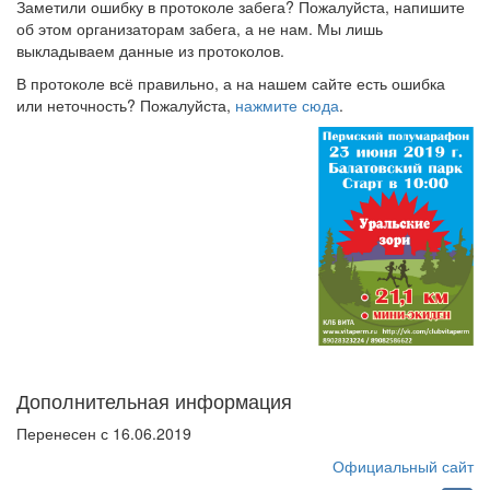
Заметили ошибку в протоколе забега? Пожалуйста, напишите
об этом организаторам забега, а не нам. Мы лишь
выкладываем данные из протоколов.
В протоколе всё правильно, а на нашем сайте есть ошибка
или неточность? Пожалуйста,
нажмите сюда
.
Дополнительная информация
Перенесен с 16.06.2019
Официальный сайт