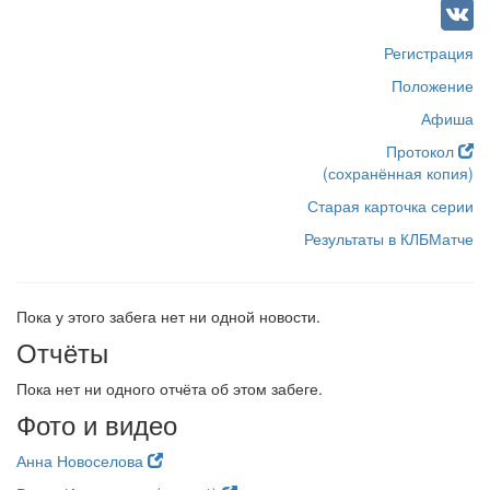
Регистрация
Положение
Афиша
Протокол
(сохранённая копия)
Старая карточка серии
Результаты в КЛБМатче
Пока у этого забега нет ни одной новости.
Отчёты
Пока нет ни одного отчёта об этом забеге.
Фото и видео
Анна Новоселова