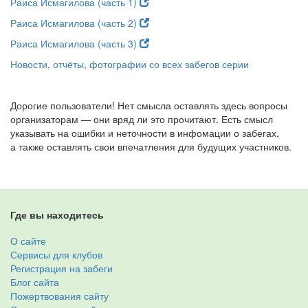
Раиса Исмагилова (часть 1)
Раиса Исмагилова (часть 2)
Раиса Исмагилова (часть 3)
Новости, отчёты, фотографии со всех забегов серии
Дорогие пользователи! Нет смысла оставлять здесь вопросы
организаторам — они вряд ли это прочитают. Есть смысл
указывать на ошибки и неточности в инфомации о забегах,
а также оставлять свои впечатления для будущих участников.
Где вы находитесь
О сайте
Сервисы для клубов
Регистрация на забеги
Блог сайта
Пожертвования сайту